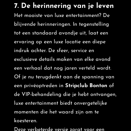
7. De herinnering van je leven
Het mooiste van luxe entertainment? De
blijvende herinneringen. In tegenstelling
tot een standaard avondje uit, laat een
ervaring op een luxe locatie een diepe
indruk achter. De sfeer, service en
exclusieve details maken van elke avond
een verhaal dat nog jaren verteld wordt.
Of je nu terugdenkt aan de spanning van
een privéoptreden in
Stripclub Bonton
of
de VIP-behandeling die je hebt ontvangen,
luxe entertainment biedt onvergetelijke
momenten die het waard zijn om te
koesteren.
Deze verbeterde versie zorgt voor een