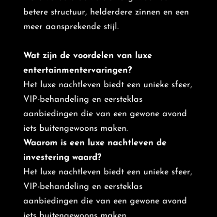
betere structuur, helderdere zinnen en een
meer aansprekende stijl.
Wat zijn de voordelen van luxe
entertainmentervaringen?
Het luxe nachtleven biedt een unieke sfeer,
VIP-behandeling en eersteklas
aanbiedingen die van een gewone avond
iets buitengewoons maken.
Waarom is een luxe nachtleven de
investering waard?
Het luxe nachtleven biedt een unieke sfeer,
VIP-behandeling en eersteklas
aanbiedingen die van een gewone avond
iets buitengewoons maken.