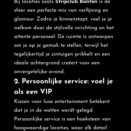
Bij locaties zoals
Stripclub Bonton
is de
sfeer een perfecte mix van verfijning en
glamour. Zodra je binnenstapt, voel je je
welkom door de stijlvolle inrichting en het
attente personeel. De ruimte is ontworpen
om je op je gemak te stellen, terwijl het
tegelijkertijd je zintuigen prikkelt en een
ideale achtergrond creëert voor een
onvergetelijke avond.
2. Persoonlijke service: voel je
als een VIP
Kiezen voor luxe entertainment betekent
dat je in de watten wordt gelegd.
Persoonlijke service is een hoeksteen van
hoogwaardige locaties, waar elk detail