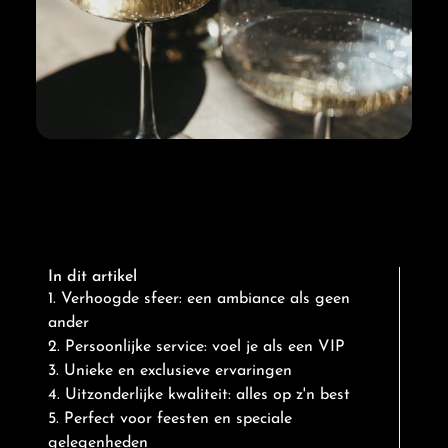
In dit artikel
1. Verhoogde sfeer: een ambiance als geen
ander
2. Persoonlijke service: voel je als een VIP
3. Unieke en exclusieve ervaringen
4. Uitzonderlijke kwaliteit: alles op z'n best
5. Perfect voor feesten en speciale
gelegenheden