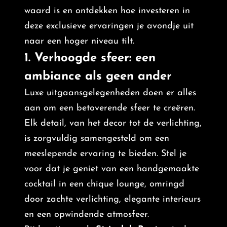
waard is en ontdekken hoe investeren in
deze exclusieve ervaringen je avondje uit
naar een hoger niveau tilt.
1. Verhoogde sfeer: een
ambiance als geen ander
Luxe uitgaansgelegenheden doen er alles
aan om een betoverende sfeer te creëren.
Elk detail, van het decor tot de verlichting,
is zorgvuldig samengesteld om een
meeslepende ervaring te bieden. Stel je
voor dat je geniet van een handgemaakte
cocktail in een chique lounge, omringd
door zachte verlichting, elegante interieurs
en een opwindende atmosfeer.