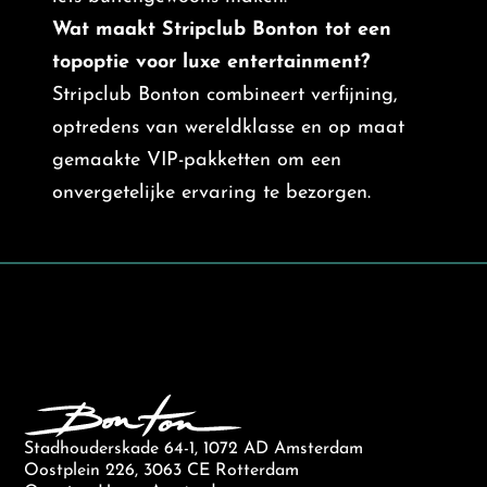
Wat maakt Stripclub Bonton tot een
topoptie voor luxe entertainment?
Stripclub Bonton combineert verfijning,
optredens van wereldklasse en op maat
gemaakte VIP-pakketten om een
onvergetelijke ervaring te bezorgen.
Stadhouderskade 64-1, 1072 AD Amsterdam
Oostplein 226, 3063 CE Rotterdam