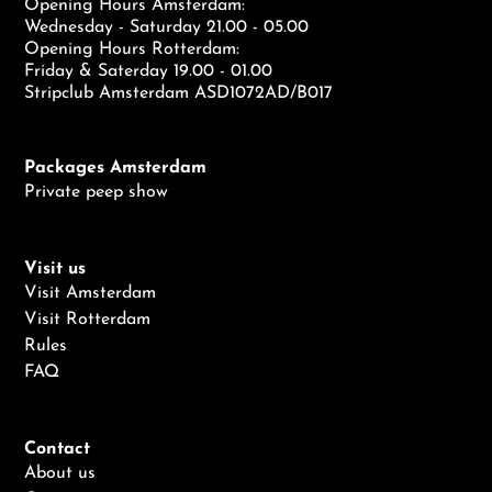
Opening Hours Amsterdam:
Wednesday - Saturday 21.00 - 05.00
Opening Hours Rotterdam:
Friday & Saterday 19.00 - 01.00
Stripclub Amsterdam ASD1072AD/B017
Packages Amsterdam
Private peep show
Visit us
Visit Amsterdam
Visit Rotterdam
Rules
FAQ
Contact
About us