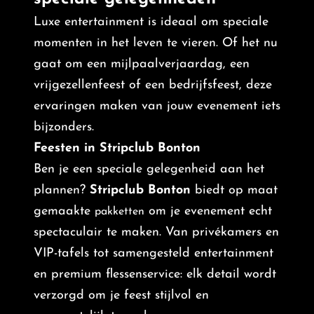
Luxe entertainment is ideaal om speciale
momenten in het leven te vieren. Of het nu
gaat om een mijlpaalverjaardag, een
vrijgezellenfeest of een bedrijfsfeest, deze
ervaringen maken van jouw evenement iets
bijzonders.
Feesten in Stripclub Bonton
Ben je een speciale gelegenheid aan het
plannen?
Stripclub Bonton
biedt op maat
gemaakte
om je evenement echt
pakketten
spectaculair te maken. Van privékamers en
VIP-tafels tot samengesteld entertainment
en premium flessenservice: elk detail wordt
verzorgd om je feest stijlvol en