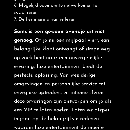
6. Mogelijkheden om te netwerken en te
socialiseren
7. De herinnering van je leven
Soms is een gewoon avondje uit niet
genoeg.
Of je nu een mijlpaal viert, een
belangrijke klant ontvangt of simpelweg
op zoek bent naar een onvergetelijke
ervaring, luxe entertainment biedt de
perfecte oplossing. Van weelderige
omgevingen en persoonlijke service tot
energieke optredens en intieme sferen:
deze ervaringen zijn ontworpen om je als
een VIP te laten voelen. Laten we dieper
ingaan op de belangrijkste redenen
waarom luxe entertainment de moeite