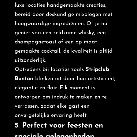
luxe locaties handgemaakte creaties,
bereid door deskundige mixologen met
hoogwaardige ingrediënten. Of je nu
geniet van een zeldzame whisky, een
champagnetoast of een op maat
gemaakte cocktail, de kwaliteit is altijd
uitzonderlijk.
Optredens bij locaties zoals
Stripclub
Bonton
blinken uit door hun artisticiteit,
elegantie en flair. Elk moment is
ontworpen om indruk te maken en te
verrassen, zodat elke gast een
onvergetelijke ervaring heeft.
5. Perfect voor feesten en
speciale gelegenheden