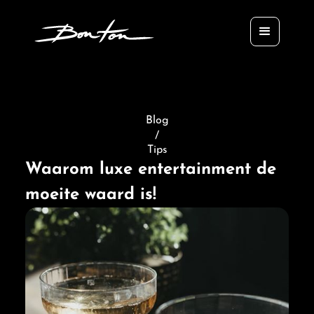
Blog
/
Tips
Waarom luxe entertainment de
moeite waard is!