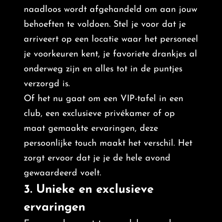
naadloos wordt afgehandeld om aan jouw
behoeften te voldoen. Stel je voor dat je
arriveert op een locatie waar het personeel
je voorkeuren kent, je favoriete drankjes al
onderweg zijn en alles tot in de puntjes
verzorgd is.
Of het nu gaat om een VIP-tafel in een
club, een exclusieve privékamer of op
maat gemaakte ervaringen, deze
persoonlijke touch maakt het verschil. Het
zorgt ervoor dat je je de hele avond
gewaardeerd voelt.
3. Unieke en exclusieve
ervaringen