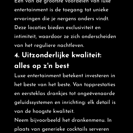
Een van de grootste voordelen van luxe
entertainment is de toegang tot unieke
ervaringen die je nergens anders vindt.
Deze locaties bieden exclusiviteit en
intimiteit, waardoor ze zich onderscheiden
van het reguliere nachtleven.
4. Uitzonderlijke kwaliteit:
alles op z'n best
Luxe entertainment betekent investeren in
het beste van het beste. Van topprestaties
en eersteklas drankjes tot ongeëvenaarde
geluidssystemen en inrichting: elk detail is
van de hoogste kwaliteit.
Neem bijvoorbeeld het drankenmenu. In
plaats van generieke cocktails serveren