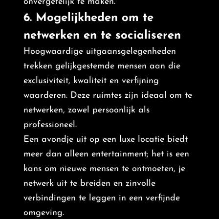
onvergetelijk te maken.
6. Mogelijkheden om te
netwerken en te socialiseren
Hoogwaardige uitgaansgelegenheden
trekken gelijkgestemde mensen aan die
exclusiviteit, kwaliteit en verfijning
waarderen. Deze ruimtes zijn ideaal om te
netwerken, zowel persoonlijk als
professioneel.
Een avondje uit op een luxe locatie biedt
meer dan alleen entertainment; het is een
kans om nieuwe mensen te ontmoeten, je
netwerk uit te breiden en zinvolle
verbindingen te leggen in een verfijnde
omgeving.